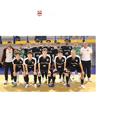
SAINTS PAGNANO