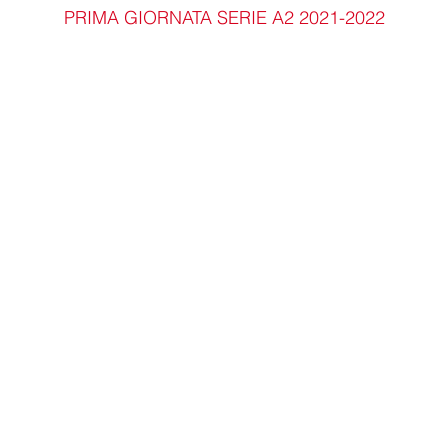
PRIMA GIORNATA SERIE A2 2021-2022