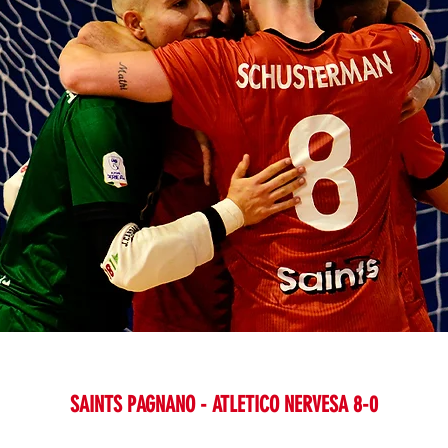
SAINTS PAGNANO - ATLETICO NERVESA 8-0